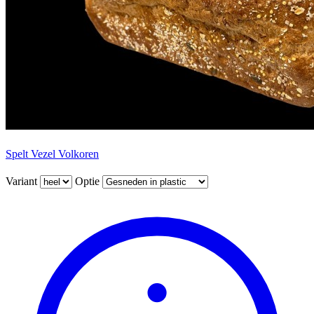
Spelt Vezel Volkoren
Variant
Optie