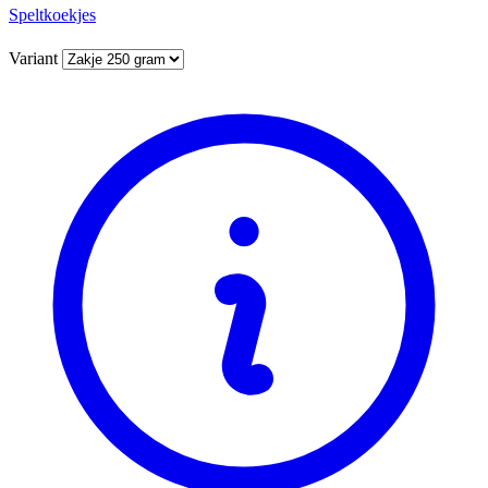
Speltkoekjes
Variant