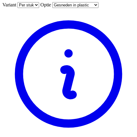
Variant
Optie