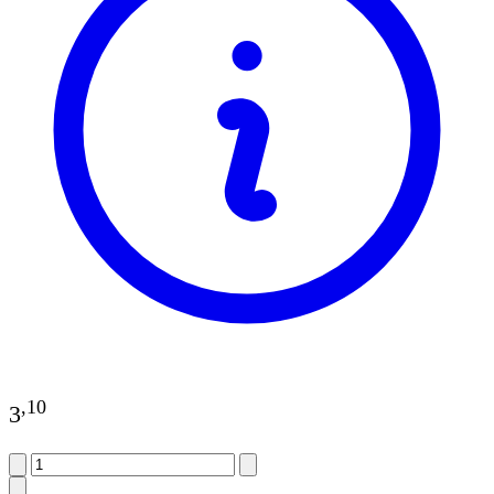
,
10
3