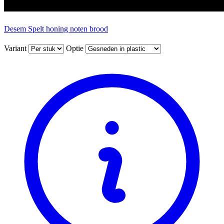
Desem Spelt honing noten brood
Variant
Optie