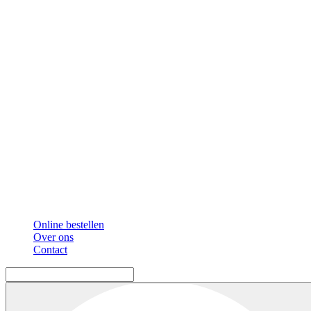
Online bestellen
Over ons
Contact