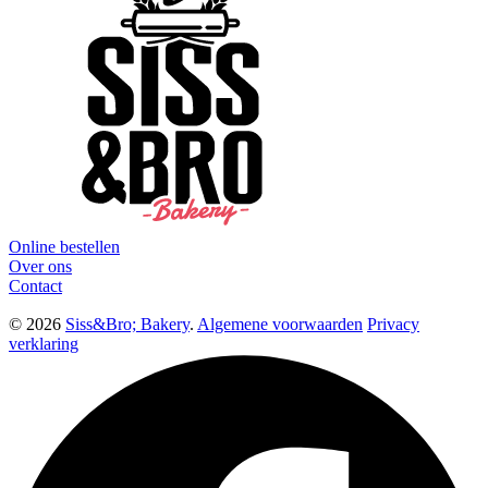
Online bestellen
Over ons
Contact
© 2026
Siss&Bro; Bakery
.
Algemene voorwaarden
Privacy
verklaring