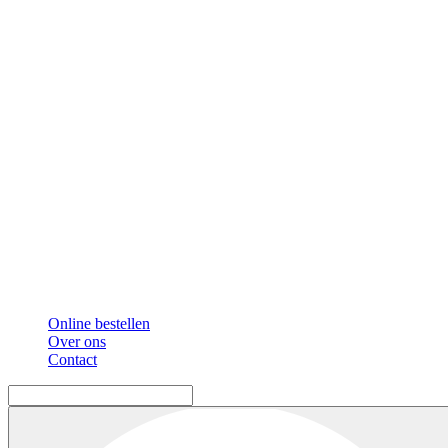
Online bestellen
Over ons
Contact