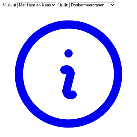
Variant
Optie