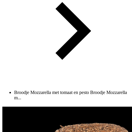
Broodje Mozzarella met tomaat en pesto
Broodje Mozzarella
m...