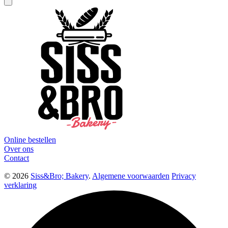
Online bestellen
Over ons
Contact
© 2026
Siss&Bro; Bakery
.
Algemene voorwaarden
Privacy
verklaring