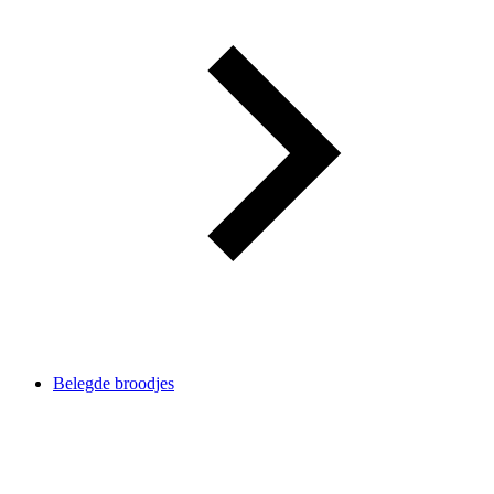
Belegde broodjes