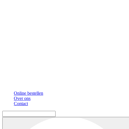
Online bestellen
Over ons
Contact