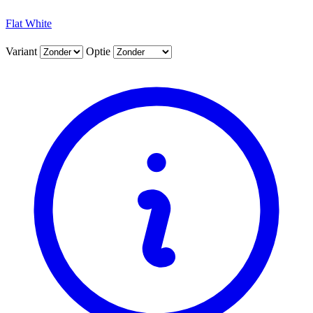
Flat White
Variant
Optie