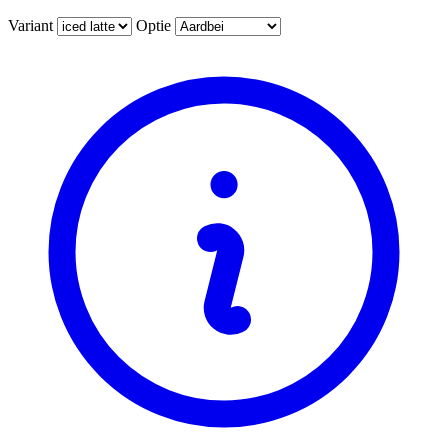
Variant
Optie