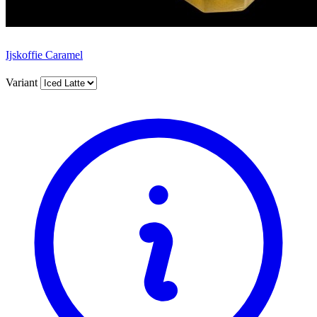
Ijskoffie Caramel
Variant