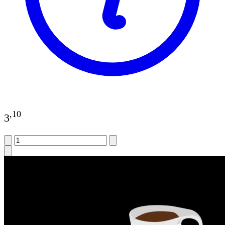
,
10
3