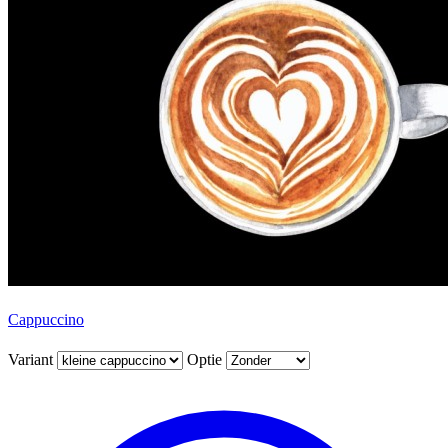
Cappuccino
Variant
Optie