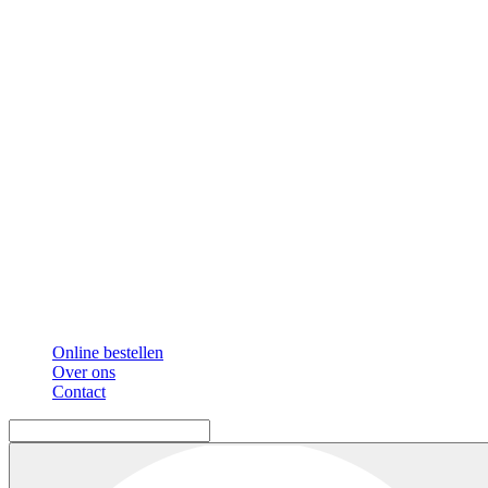
Online bestellen
Over ons
Contact