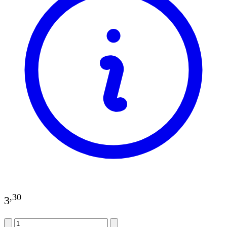
,
30
3