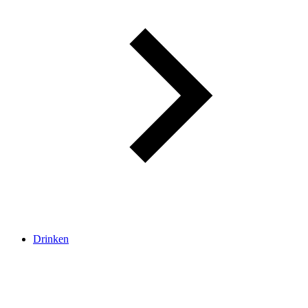
Drinken