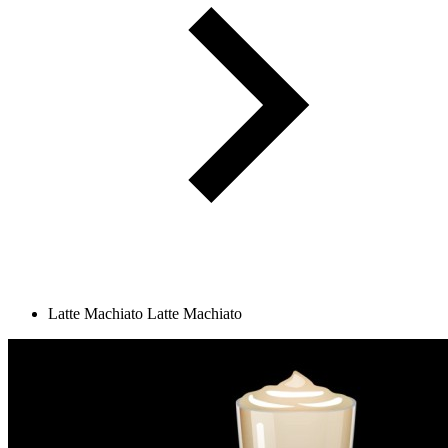
Latte Machiato
Latte Machiato