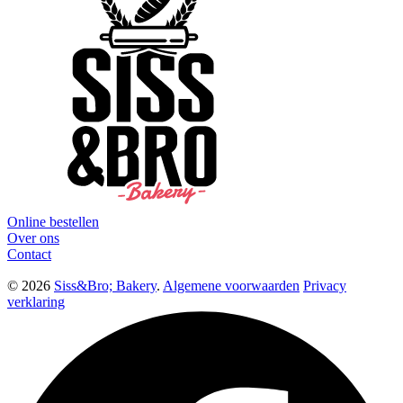
Online bestellen
Over ons
Contact
© 2026
Siss&Bro; Bakery
.
Algemene voorwaarden
Privacy
verklaring