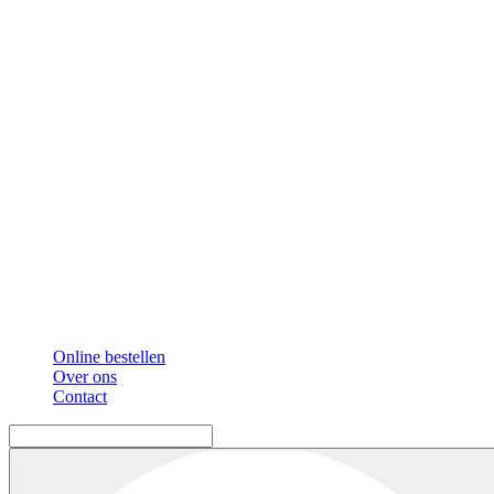
Online bestellen
Over ons
Contact