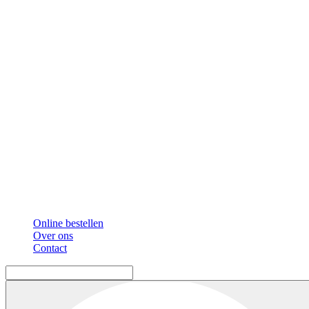
Online bestellen
Over ons
Contact