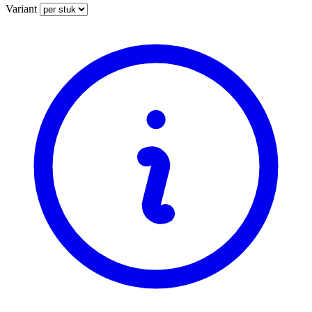
Variant