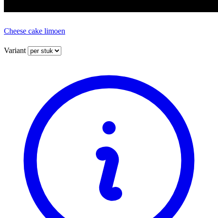
Cheese cake limoen
Variant