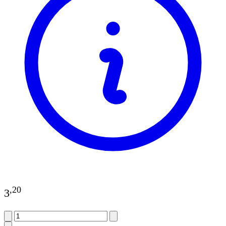
,
20
3