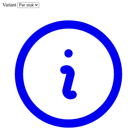
Variant