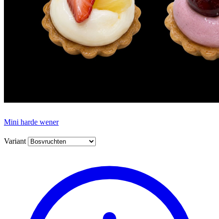
Mini harde wener
Variant