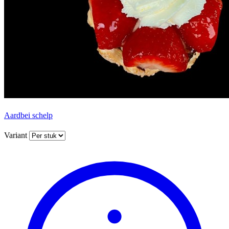
Aardbei schelp
Variant