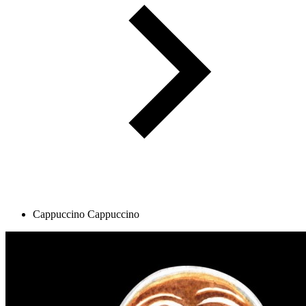
Cappuccino
Cappuccino