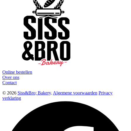
Online bestellen
Over ons
Contact
© 2026
Siss&Bro; Bakery
.
Algemene voorwaarden
Privacy
verklaring