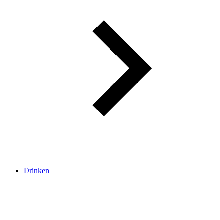
Drinken