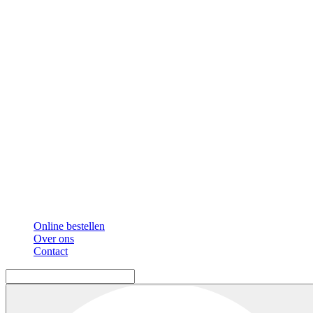
Online bestellen
Over ons
Contact