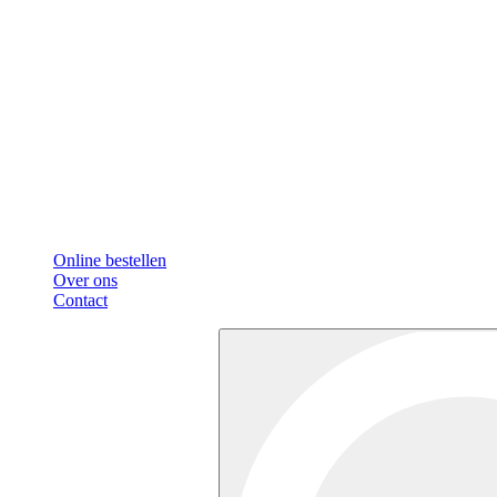
Online bestellen
Over ons
Contact