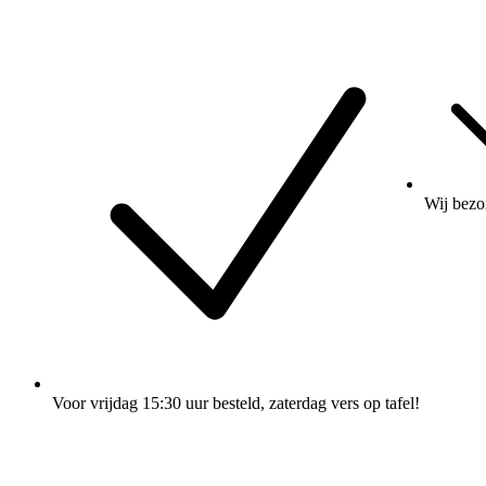
Wij
bezo
Voor vrijdag 15:30 uur besteld
, zaterdag vers op tafel!