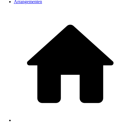
Arrangementen