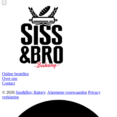
Online bestellen
Over ons
Contact
© 2026
Siss&Bro; Bakery
.
Algemene voorwaarden
Privacy
verklaring