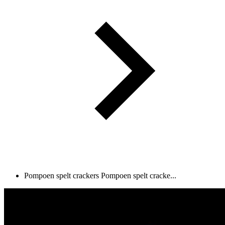
Pompoen spelt crackers
Pompoen spelt cracke...