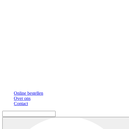
Online bestellen
Over ons
Contact