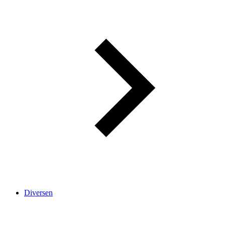
Diversen