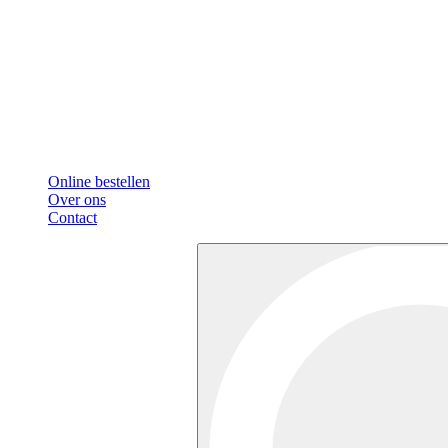
Online bestellen
Over ons
Contact