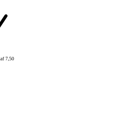
af 7,50