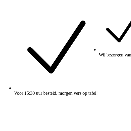
Wij
bezorgen
van
Voor 15:30 uur besteld
, morgen vers op tafel!