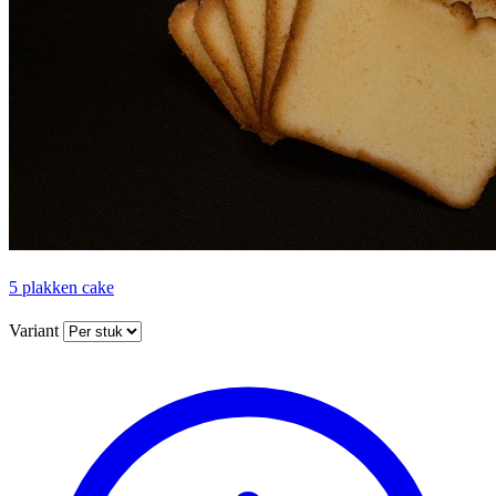
5 plakken cake
Variant