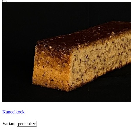
Kaneelkoek
Variant