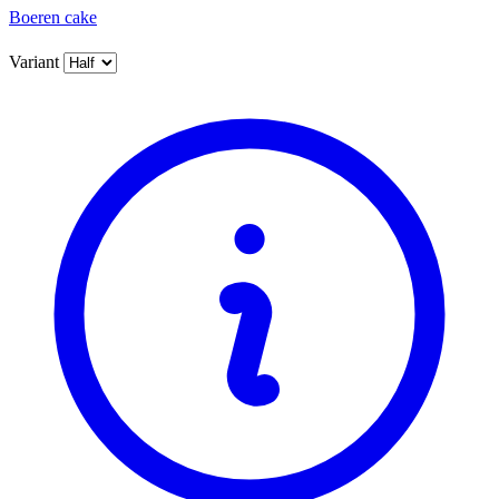
Boeren cake
Variant