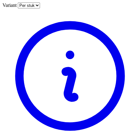
Variant