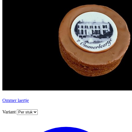
Ommer laertje
Variant