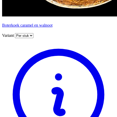
Boterkoek caramel en walnoot
Variant