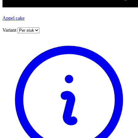
Appel cake
Variant