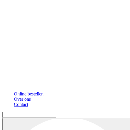
Online bestellen
Over ons
Contact