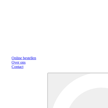
Online bestellen
Over ons
Contact