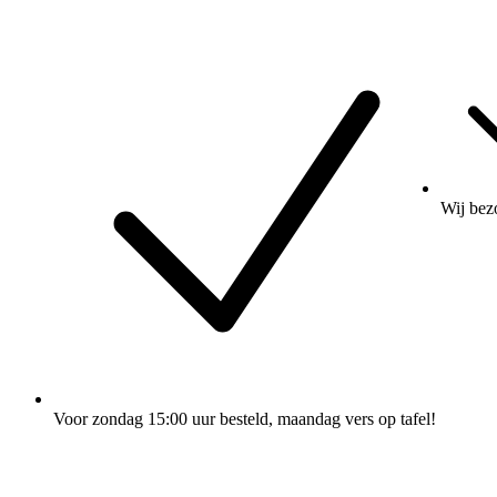
Wij
bez
Voor zondag 15:00 uur besteld
, maandag vers op tafel!